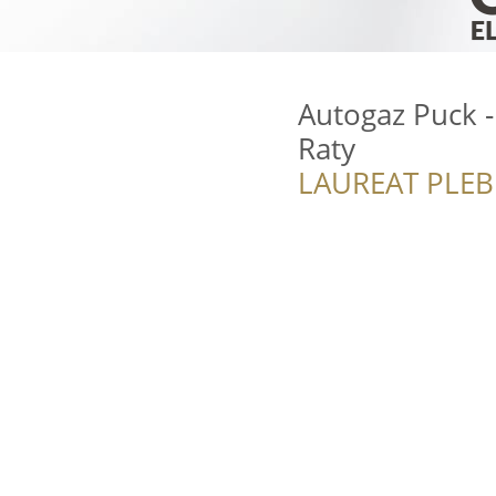
Autogaz Puck -
Raty
LAUREAT PLEB