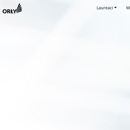
Laureaci
M