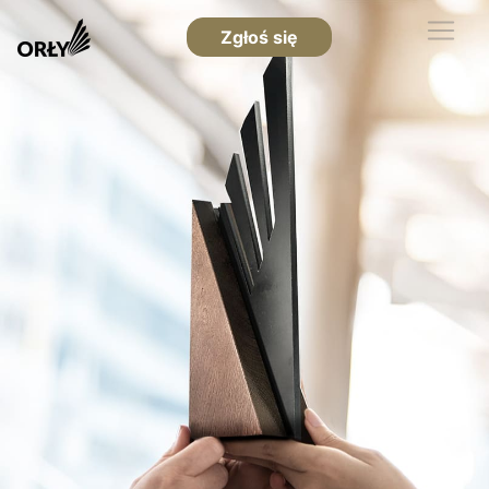
Zgłoś się