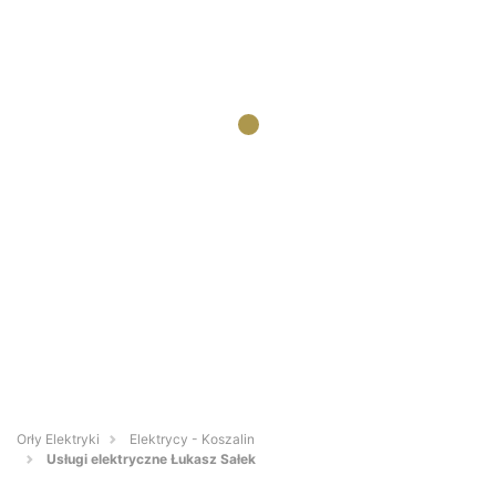
Orły Elektryki
Elektrycy - Koszalin
Usługi elektryczne Łukasz Sałek