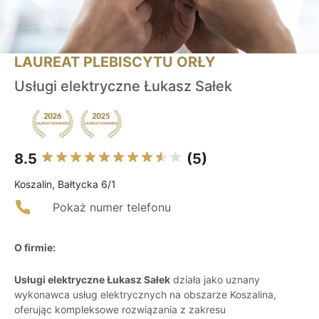
LAUREAT PLEBISCYTU ORŁY
Usługi elektryczne Łukasz Sałek
8.5
(5)
Koszalin, Bałtycka 6/1
Pokaż numer telefonu
O firmie:
Usługi elektryczne Łukasz Sałek
działa jako uznany
wykonawca usług elektrycznych na obszarze Koszalina,
oferując kompleksowe rozwiązania z zakresu