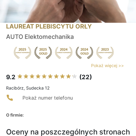
LAUREAT PLEBISCYTU ORŁY
AUTO Elektomechanika
Pokaż więcej >>
9.2
(22)
Racibórz, Sudecka 12
Pokaż numer telefonu
O firmie:
Oceny na poszczególnych stronach