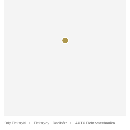
Orły Elektryki
Elektrycy - Racibórz
AUTO Elektomechanika