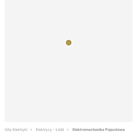
Orły Elektryki
Elektrycy - Łódź
Elektromechanika Pojazdowa