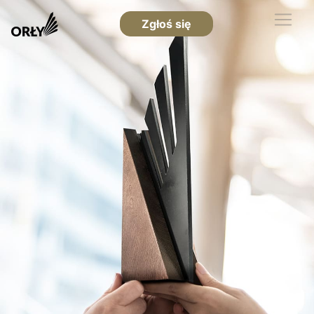
Zgłoś się