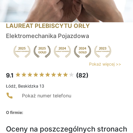
LAUREAT PLEBISCYTU ORŁY
Elektromechanika Pojazdowa
Pokaż więcej >>
9.1
(82)
Łódź, Beskidzka 13
Pokaż numer telefonu
O firmie:
Oceny na poszczególnych stronach