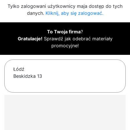
Tylko zalogowani użytkownicy maja dostęp do tych
danych.
Kliknij, aby się zalogować.
To Twoja firma
?
Gratulacje!
Sprawdź jak odebrać materiały
promocyjne!
Łódź
Beskidzka 13