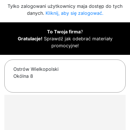
Tylko zalogowani użytkownicy maja dostęp do tych
danych.
Kliknij, aby się zalogować.
To Twoja firma
?
Gratulacje!
Sprawdź jak odebrać materiały
promocyjne!
Ostrów Wielkopolski
Okólna 8