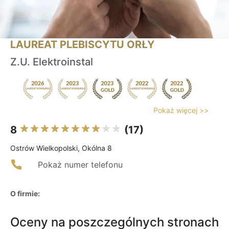
LAUREAT PLEBISCYTU ORŁY
Z.U. Elektroinstal
Pokaż więcej >>
8
(17)
Ostrów Wielkopolski, Okólna 8
Pokaż numer telefonu
O firmie:
Oceny na poszczególnych stronach