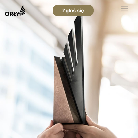
Zgłoś się