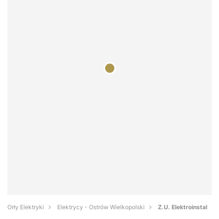
Orły Elektryki
Elektrycy - Ostrów Wielkopolski
Z.U. Elektroinstal