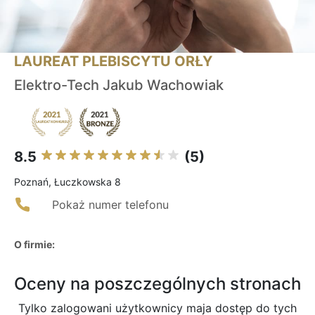
LAUREAT PLEBISCYTU ORŁY
Elektro-Tech Jakub Wachowiak
8.5
(5)
Poznań, Łuczkowska 8
Pokaż numer telefonu
O firmie:
Oceny na poszczególnych stronach
Tylko zalogowani użytkownicy maja dostęp do tych