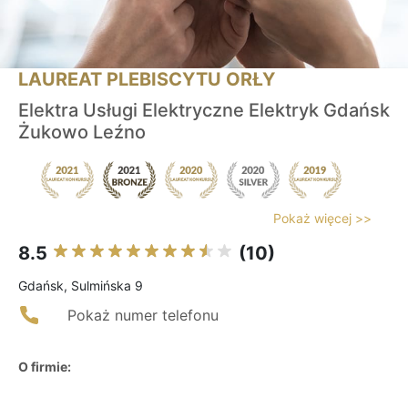
LAUREAT PLEBISCYTU ORŁY
Elektra Usługi Elektryczne Elektryk Gdańsk
Żukowo Leźno
Pokaż więcej >>
8.5
(10)
Gdańsk, Sulmińska 9
Pokaż numer telefonu
O firmie: