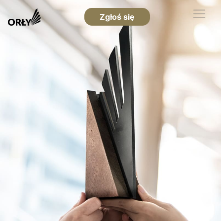
Zgłoś się