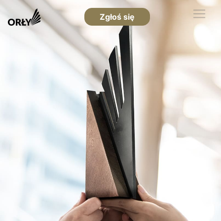
Zgłoś się