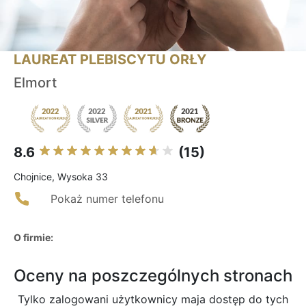
LAUREAT PLEBISCYTU ORŁY
Elmort
8.6
(15)
Chojnice, Wysoka 33
Pokaż numer telefonu
O firmie:
Oceny na poszczególnych stronach
Tylko zalogowani użytkownicy maja dostęp do tych