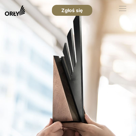
Zgłoś się