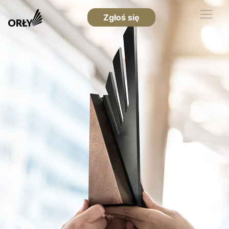
Zgłoś się