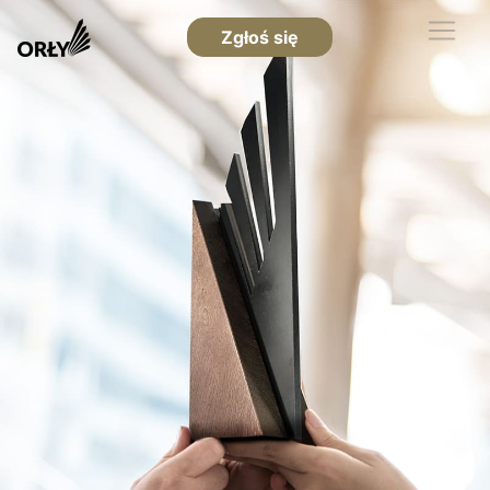
Zgłoś się