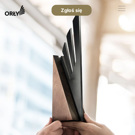
Zgłoś się