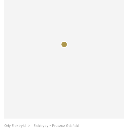
Orły Elektryki
Elektrycy - Pruszcz Gdański