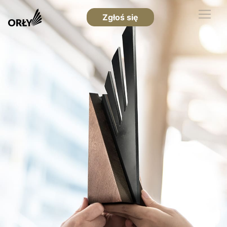
Zgłoś się