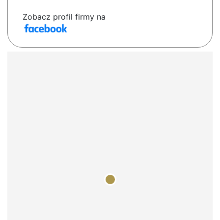
Zobacz profil firmy na