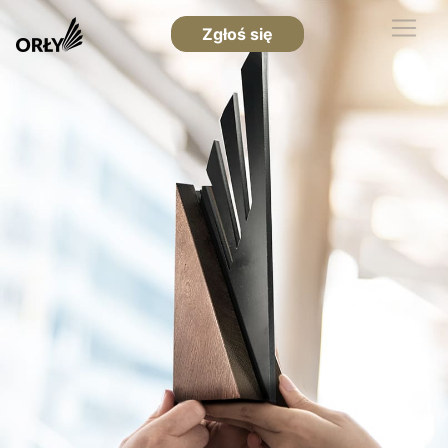
Zgłoś się