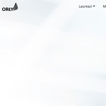
Laureaci
M