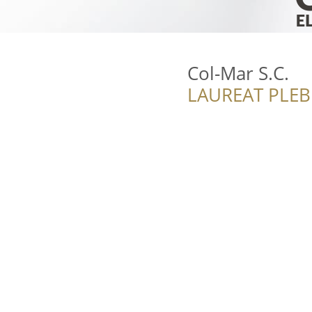
Col-Mar S.C.
LAUREAT PLEB