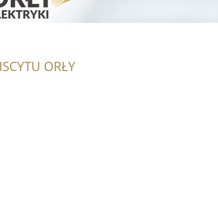
ISCYTU ORŁY