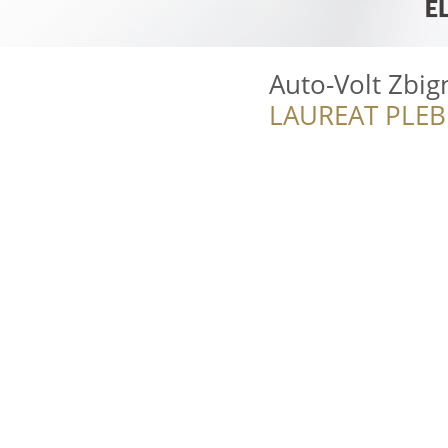
Auto-Volt Zbig
LAUREAT PLEB