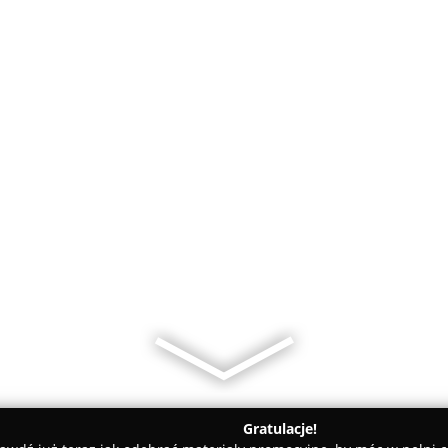
Gratulacje!