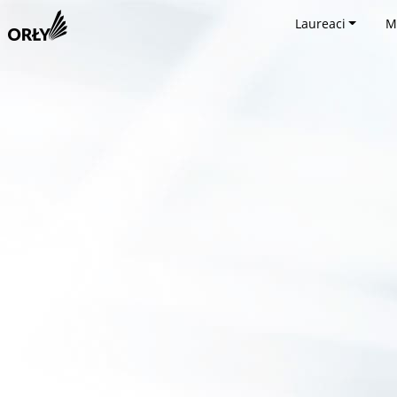
Laureaci
M