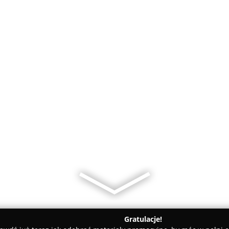
Gratulacje!