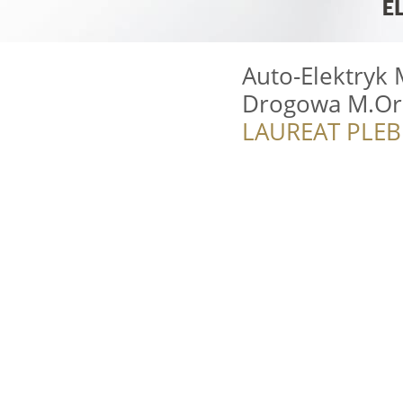
Auto-Elektryk
Drogowa M.Or
LAUREAT PLEB