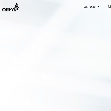
Laureaci
M