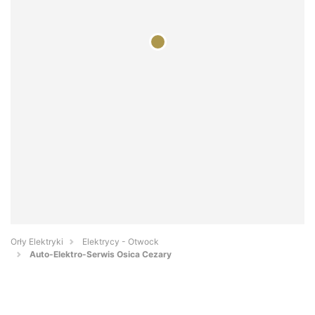
Orły Elektryki
Elektrycy - Otwock
Auto-Elektro-Serwis Osica Cezary