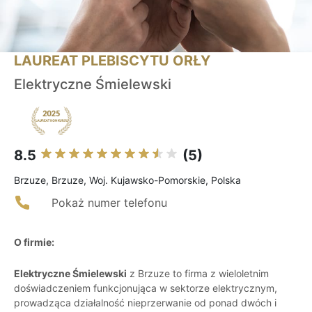
LAUREAT PLEBISCYTU ORŁY
Elektryczne Śmielewski
8.5
(5)
Brzuze, Brzuze, Woj. Kujawsko-Pomorskie, Polska
Pokaż numer telefonu
O firmie:
Elektryczne Śmielewski
z Brzuze to firma z wieloletnim
doświadczeniem funkcjonująca w sektorze elektrycznym,
prowadząca działalność nieprzerwanie od ponad dwóch i