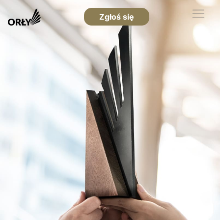
Zgłoś się