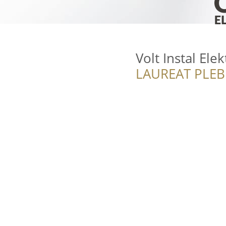
Volt Instal Ele
LAUREAT PLEB