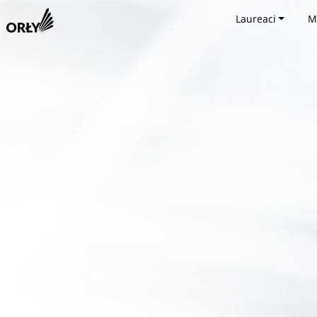
Laureaci
M