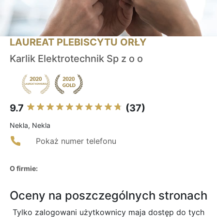
LAUREAT PLEBISCYTU ORŁY
Karlik Elektrotechnik Sp z o o
9.7
(37)
Nekla, Nekla
Pokaż numer telefonu
O firmie:
Oceny na poszczególnych stronach
Tylko zalogowani użytkownicy maja dostęp do tych