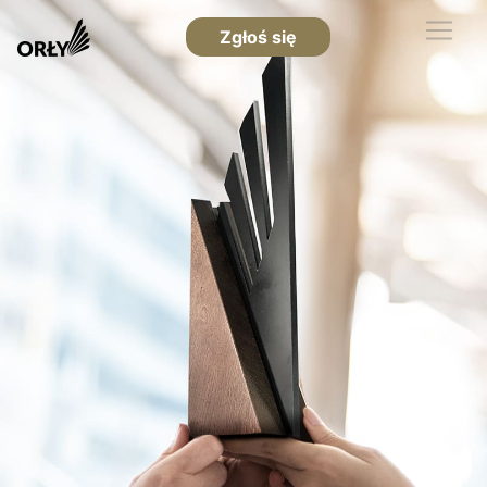
Zgłoś się