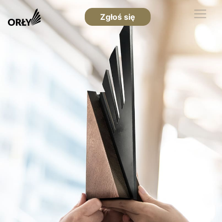
Zgłoś się