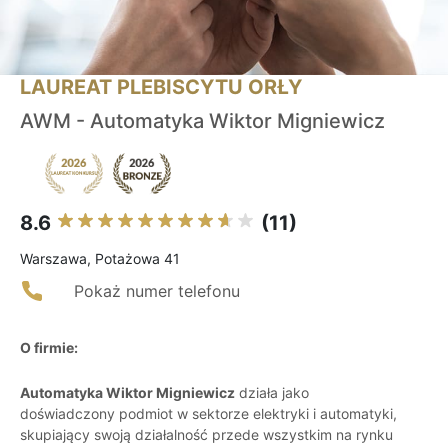
LAUREAT PLEBISCYTU ORŁY
AWM - Automatyka Wiktor Migniewicz
8.6
(11)
Warszawa, Potażowa 41
Pokaż numer telefonu
O firmie:
Automatyka Wiktor Migniewicz
działa jako
doświadczony podmiot w sektorze elektryki i automatyki,
skupiający swoją działalność przede wszystkim na rynku