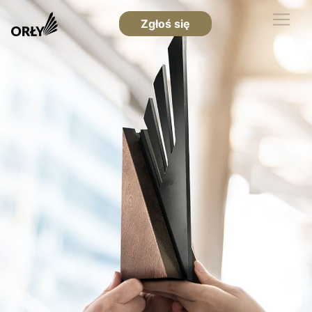
Zgłoś się