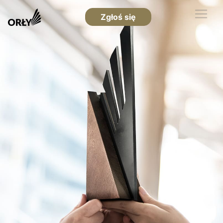
Zgłoś się