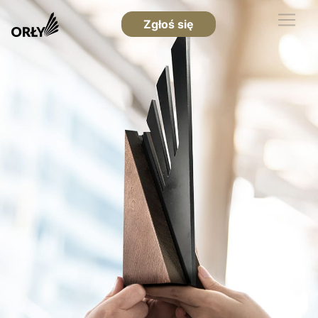
Zgłoś się