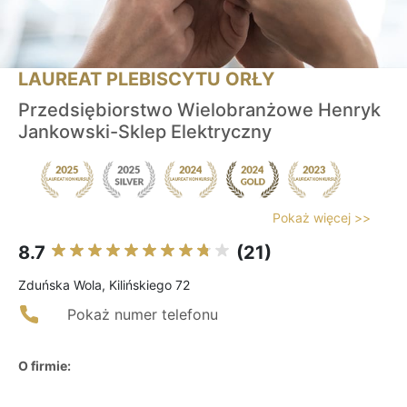
LAUREAT PLEBISCYTU ORŁY
Przedsiębiorstwo Wielobranżowe Henryk
Jankowski-Sklep Elektryczny
Pokaż więcej >>
8.7
(21)
Zduńska Wola, Kilińskiego 72
Pokaż numer telefonu
O firmie: