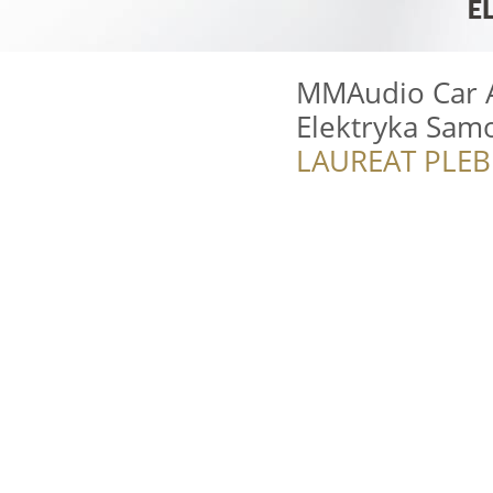
MMAudio Car 
Elektryka Sa
LAUREAT PLEB