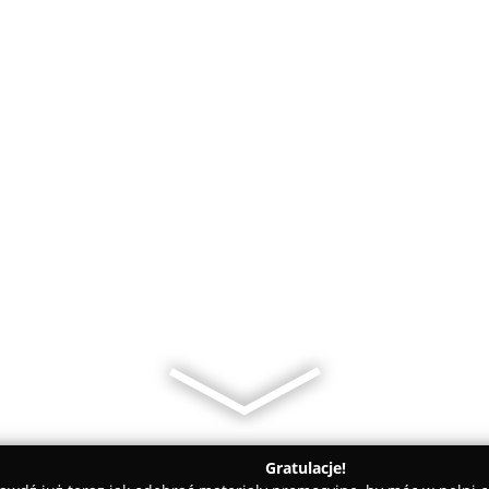
Gratulacje!