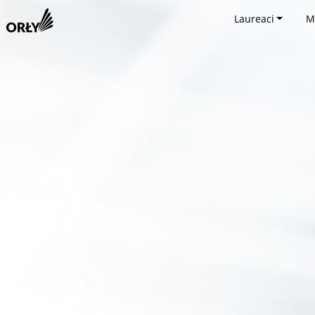
Laureaci
M