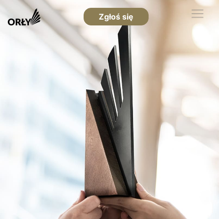
Zgłoś się