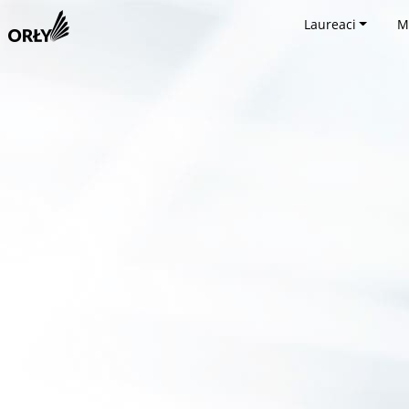
Laureaci
M