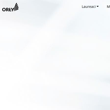
Laureaci
M