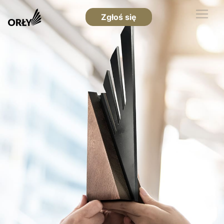
Zgłoś się