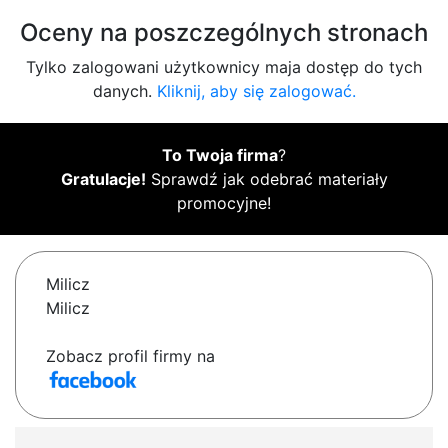
Oceny na poszczególnych stronach
Tylko zalogowani użytkownicy maja dostęp do tych
danych.
Kliknij, aby się zalogować.
To Twoja firma
?
Gratulacje!
Sprawdź jak odebrać materiały
promocyjne!
Milicz
Milicz
Zobacz profil firmy na