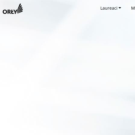
Laureaci
M