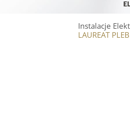
Instalacje Elek
LAUREAT PLEB