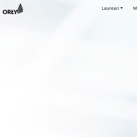
Laureaci
M