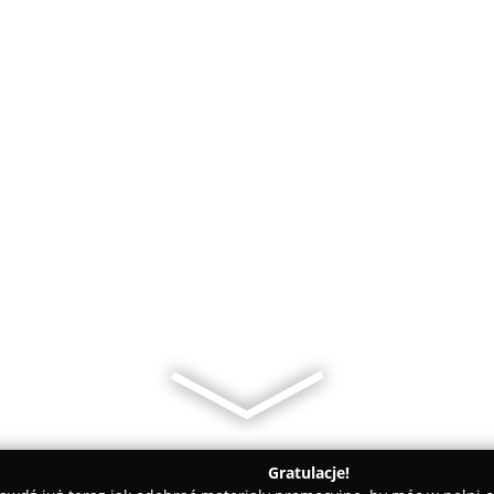
Gratulacje!