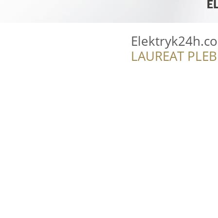
Elektryk24h.c
LAUREAT PLEB