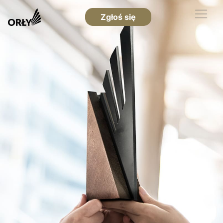
Zgłoś się