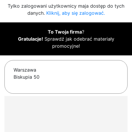
Tylko zalogowani użytkownicy maja dostęp do tych
danych.
Kliknij, aby się zalogować.
To Twoja firma
?
Gratulacje!
Sprawdź jak odebrać materiały
promocyjne!
Warszawa
Biskupia 50