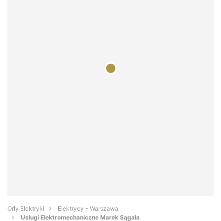
Orły Elektryki
Elektrycy - Warszawa
Usługi Elektromechaniczne Marek Sągała