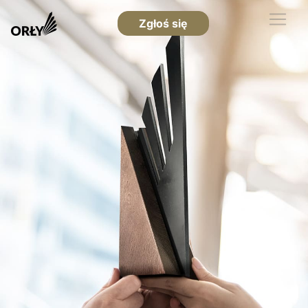
Zgłoś się