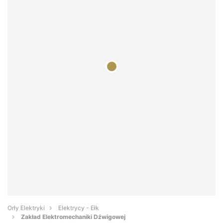
Orły Elektryki
Elektrycy - Ełk
Zakład Elektromechaniki Dźwigowej