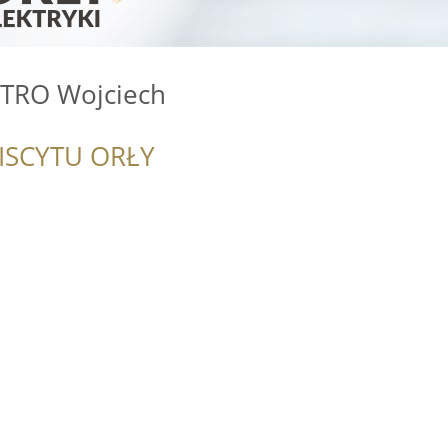
TRO Wojciech
ISCYTU ORŁY