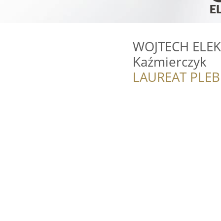
WOJTECH ELEK
Kaźmierczyk
LAUREAT PLEB