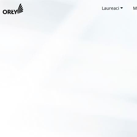
Laureaci
M