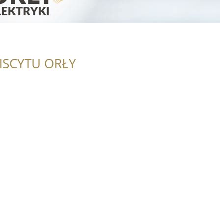
ISCYTU ORŁY