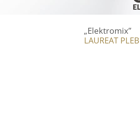
„Elektromix”
LAUREAT PLEB