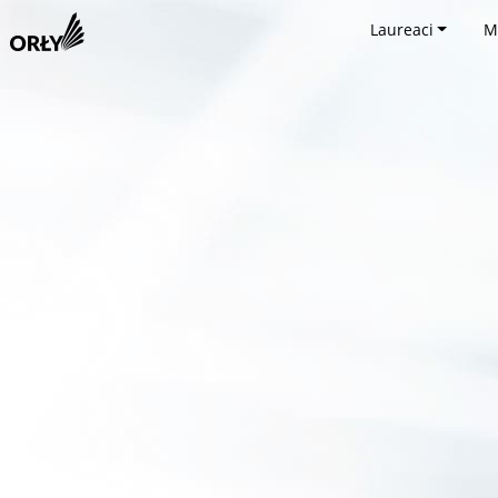
Laureaci
M