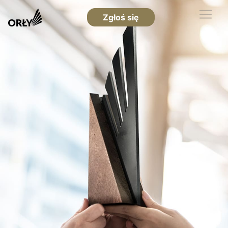
Zgłoś się