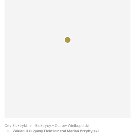
Orły Elektryki
Elektrycy - Ostrów Wielkopolski
Zakład Usługowy Elektroinstal Marian Przybylski