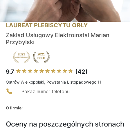
LAUREAT PLEBISCYTU ORŁY
Zakład Usługowy Elektroinstal Marian
Przybylski
9.7
(42)
Ostrów Wielkopolski, Powstania Listopadowego 11
Pokaż numer telefonu
O firmie:
Oceny na poszczególnych stronach