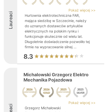
Pokaż więcej >>
Laureaci
Hurtownia elektrotechniczna FAR,
mająca siedzibę w Szczecinie, należy
do uznanych dostawców artykułów
elektrycznych na polskim rynku i
funkcjonuje skutecznie od wielu lat.
Długoletnie doświadczenie pozwoliło tej
firmie na wypracowanie silnej ...
8.3
Michalowski Grzegorz Elektro
Mechanika Pojazdowa
Pokaż więcej >>
Grzegorz Michałowski