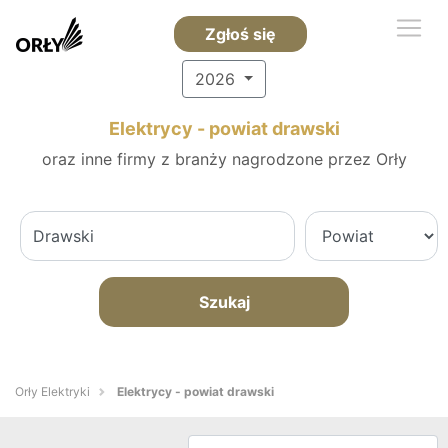
Zgłoś się
2026
Elektrycy - powiat drawski
oraz inne firmy z branży nagrodzone przez Orły
Szukaj
Orły Elektryki
Elektrycy - powiat drawski