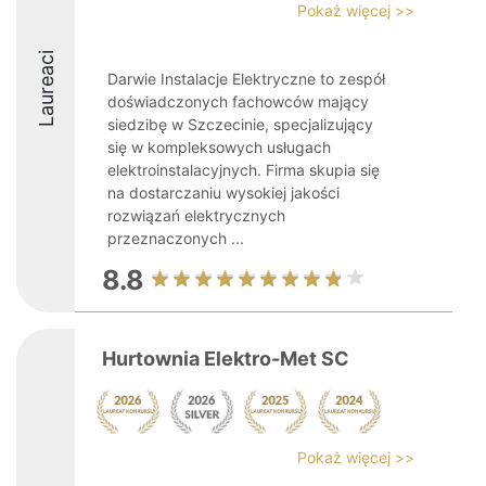
Pokaż więcej >>
Laureaci
Darwie Instalacje Elektryczne to zespół
doświadczonych fachowców mający
siedzibę w Szczecinie, specjalizujący
się w kompleksowych usługach
elektroinstalacyjnych. Firma skupia się
na dostarczaniu wysokiej jakości
rozwiązań elektrycznych
przeznaczonych ...
8.8
Hurtownia Elektro-Met SC
Pokaż więcej >>