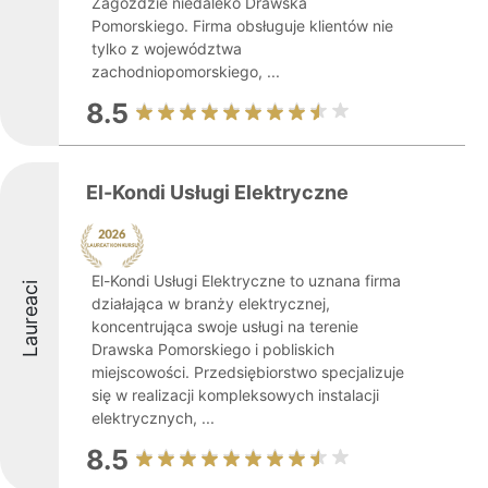
Zagozdzie niedaleko Drawska
Pomorskiego. Firma obsługuje klientów nie
tylko z województwa
zachodniopomorskiego, ...
8.5
El-Kondi Usługi Elektryczne
El-Kondi Usługi Elektryczne to uznana firma
Laureaci
działająca w branży elektrycznej,
koncentrująca swoje usługi na terenie
Drawska Pomorskiego i pobliskich
miejscowości. Przedsiębiorstwo specjalizuje
się w realizacji kompleksowych instalacji
elektrycznych, ...
8.5