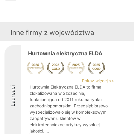
Inne firmy z województwa
Hurtownia elektryczna ELDA
Pokaż więcej >>
Hurtownia Elektryczna ELDA to firma
Laureaci
zlokalizowana w Szczecinie,
funkcjonująca od 2011 roku na rynku
zachodniopomorskim. Przedsiębiorstwo
wyspecjalizowało się w kompleksowym
zaopatrywaniu klientów w
elektrotechniczne artykuły wysokiej
jakości. ...