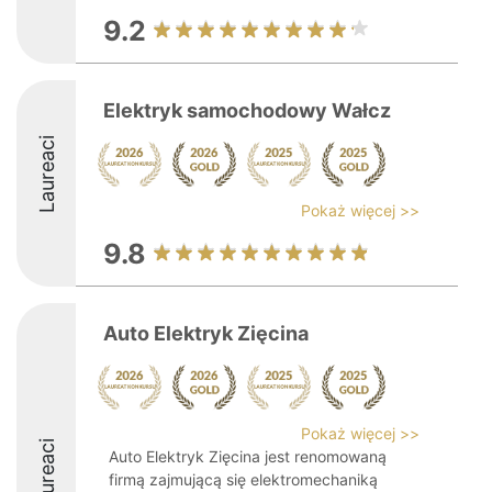
9.2
Elektryk samochodowy Wałcz
Laureaci
Pokaż więcej >>
9.8
Auto Elektryk Zięcina
Pokaż więcej >>
Laureaci
Auto Elektryk Zięcina jest renomowaną
firmą zajmującą się elektromechaniką