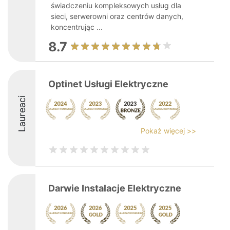
świadczeniu kompleksowych usług dla
sieci, serwerowni oraz centrów danych,
koncentrując ...
8.7
Optinet Usługi Elektryczne
Laureaci
Pokaż więcej >>
Darwie Instalacje Elektryczne