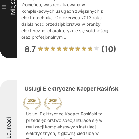
Miejsce
Złocieńcu, wyspecjalizowana w
III
kompleksowych usługach związanych z
elektrotechniką. Od czerwca 2013 roku
działalność przedsiębiorstwa w branży
elektrycznej charakteryzuje się solidnością
oraz profesjonalnym ...
8.7
(10)
Usługi Elektryczne Kacper Rasiński
Usługi Elektryczne Kacper Rasiński to
Laureaci
przedsiębiorstwo specjalizujące się w
realizacji kompleksowych instalacji
elektrycznych, z główną siedzibą w