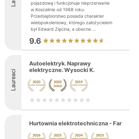
pojazdową i funkcjonuje nieprzerwanie
w Koszalinie od 1988 roku.
Przedsiębiorstwo posiada charakter
wielopokoleniowy, którego założycielem
był Edward Zięcina, a obecne ...
9.6
Autoelektryk. Naprawy
elektryczne. Wysocki K.
Laureaci
Hurtownia elektrotechniczna - Far