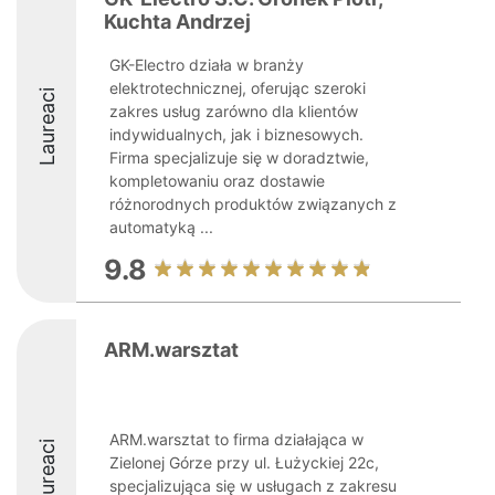
Kuchta Andrzej
GK-Electro działa w branży
elektrotechnicznej, oferując szeroki
Laureaci
zakres usług zarówno dla klientów
indywidualnych, jak i biznesowych.
Firma specjalizuje się w doradztwie,
kompletowaniu oraz dostawie
różnorodnych produktów związanych z
automatyką ...
9.8
ARM.warsztat
ARM.warsztat to firma działająca w
Laureaci
Zielonej Górze przy ul. Łużyckiej 22c,
specjalizująca się w usługach z zakresu