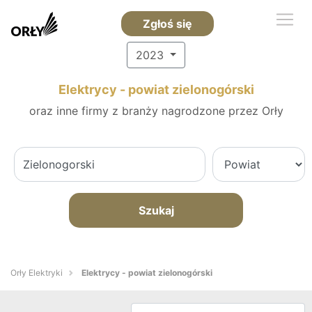
Zgłoś się
2023
Elektrycy - powiat zielonogórski
oraz inne firmy z branży nagrodzone przez Orły
Szukaj
Orły Elektryki
Elektrycy - powiat zielonogórski