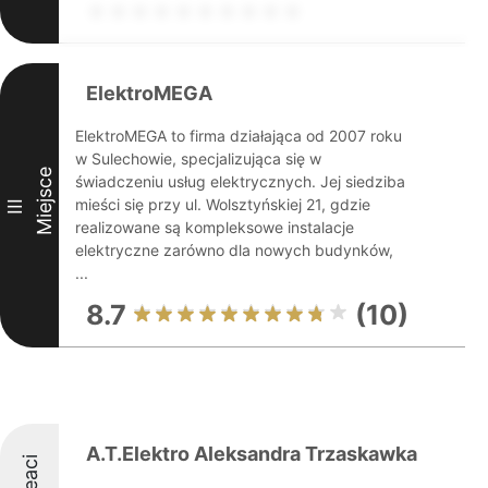
ElektroMEGA
ElektroMEGA to firma działająca od 2007 roku
w Sulechowie, specjalizująca się w
Miejsce
świadczeniu usług elektrycznych. Jej siedziba
mieści się przy ul. Wolsztyńskiej 21, gdzie
III
realizowane są kompleksowe instalacje
elektryczne zarówno dla nowych budynków,
...
8.7
(10)
A.T.Elektro Aleksandra Trzaskawka