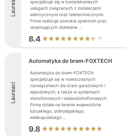
Laureaci
specjalizuje się w kompleksowych
usługach związanych z instalacjami
elektrycznymi oraz teletechnicznymi.
Firma realizuje szerokie spektrum prac
obejmujących dokładne ...
8.4
Automatyka do bram-FOXTECH
Automatyka do bram-FOXTECH
specjalizuje się w nowoczesnych
Laureaci
rozwiązaniach dla bram garażowych i
wjazdowych, a także w systemach
domofonowych i wideodomofonowych.
Firma działa na terenie województw
lubuskiego, dolnośląskiego,
wielkopolskiego ...
9.8