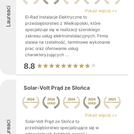
Laureaci
Pokaż więcej >>
El-Rad Instalacje Elektryczne to
przedsiębiorstwo z Wielkopolski, które
specjalizuje się w realizacji szerokiego
zakresu usług elektroinstalacyjnych. Firma
stawia na rzetelność, terminowe wykonanie
prac oraz oferowanie usług
charakteryzujących ...
8.8
Solar-Volt Prąd ze Słońca
Pokaż więcej >>
Solar-Volt Prąd ze Słońca to
Laureaci
przedsiębiorstwo specjalizujące się w
odnawialnych źródłach energii i