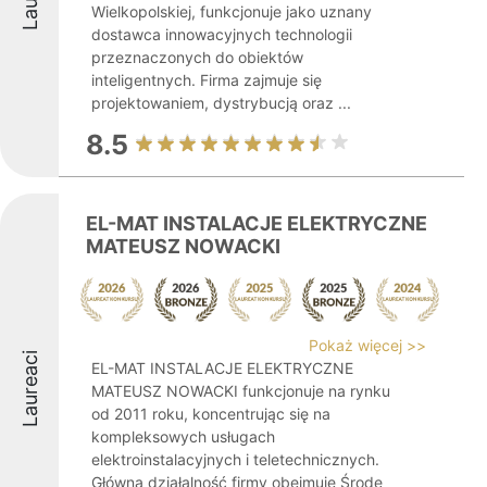
Wielkopolskiej, funkcjonuje jako uznany
dostawca innowacyjnych technologii
przeznaczonych do obiektów
inteligentnych. Firma zajmuje się
projektowaniem, dystrybucją oraz ...
8.5
EL-MAT INSTALACJE ELEKTRYCZNE
MATEUSZ NOWACKI
Pokaż więcej >>
Laureaci
EL-MAT INSTALACJE ELEKTRYCZNE
MATEUSZ NOWACKI funkcjonuje na rynku
od 2011 roku, koncentrując się na
kompleksowych usługach
elektroinstalacyjnych i teletechnicznych.
Główna działalność firmy obejmuje Środę