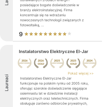
posiadające bogate doświadczenie w
branży elektroinstalacyjnej. Firma
koncentruje się na wdrażaniu
nowoczesnych technologii związanych z
fotowoltaiką, ...
9
Instalatorstwo Elektryczne El-Jar
Pokaż więcej >>
Laureaci
Instalatorstwo Elektryczne El-Jar
funkcjonuje na polskim rynku od 2005 roku,
oferując szerokie doświadczenie sięgające
osiemnastu lat w dziedzinie instalacji
elektrycznych oraz teletechnicznych. Firma
obsługuje zarówno odbiorców prywatnych,