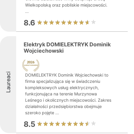
Wielkopolską oraz pobliskie miejscowości.
...
8.6
Elektryk DOMIELEKTRYK Dominik
Wojciechowski
Laureaci
DOMIELEKTRYK Dominik Wojciechowski to
firma specjalizująca się w świadczeniu
kompleksowych usług elektrycznych,
funkcjonująca na terenie Murzynowa
Leśnego i okolicznych miejscowości. Zakres
działalności przedsiębiorstwa obejmuje
szeroko pojęte ...
8.5