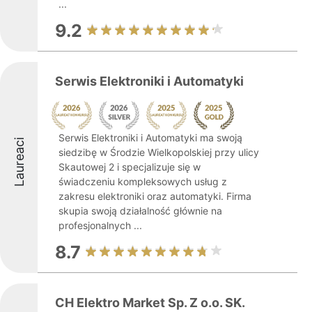
...
9.2
Serwis Elektroniki i Automatyki
Serwis Elektroniki i Automatyki ma swoją
Laureaci
siedzibę w Środzie Wielkopolskiej przy ulicy
Skautowej 2 i specjalizuje się w
świadczeniu kompleksowych usług z
zakresu elektroniki oraz automatyki. Firma
skupia swoją działalność głównie na
profesjonalnych ...
8.7
CH Elektro Market Sp. Z o.o. SK.