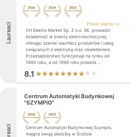
Pokaż więcej >>
Laureaci
CH Elektro Market Sp. Z o.o. SK. prowadzi
działalność w branży elektrotechnicznej,
oferując szeroki wachlarz produktów i usług
związanych z elektryką oraz oświetleniem.
Przedsiębiorstwo funkcjonuje na rynku od
1990 roku, a od 1996 roku posiada ...
8.1
Centrum Automatyki Budynkowej
"SZYMPIO"
Laureaci
Centrum Automatyki Budynkowej Szympio,
mające swoją siedzibę w Środzie