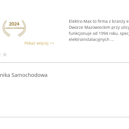
Elektro-Max to firma z branży e
Dworze Mazowieckim przy ulic
funkcjonuje od 1994 roku, spec
elektroinstalacyjnych ...
Pokaż więcej >>
hanika Samochodowa