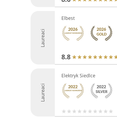
Elbest
Laureaci
8.8
Elektryk Siedlce
Laureaci