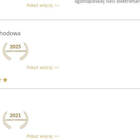
ogólnopolskiej sieci elektromark
Pokaż więcej >>
chodowa
Pokaż więcej >>
Pokaż więcej >>