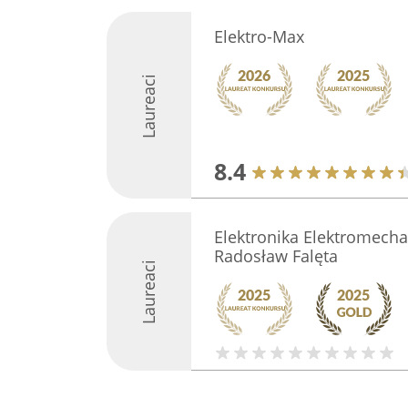
Elektro-Max
Laureaci
8.4
Elektronika Elektromec
Radosław Falęta
Laureaci