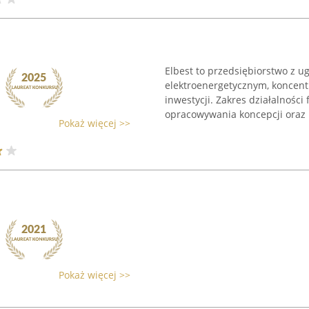
Elbest to przedsiębiorstwo z 
elektroenergetycznym, koncent
inwestycji. Zakres działalności
opracowywania koncepcji oraz p
Pokaż więcej >>
Pokaż więcej >>