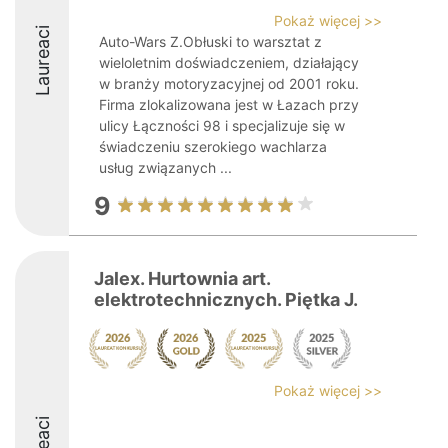
Pokaż więcej >>
Laureaci
Auto-Wars Z.Obłuski to warsztat z
wieloletnim doświadczeniem, działający
w branży motoryzacyjnej od 2001 roku.
Firma zlokalizowana jest w Łazach przy
ulicy Łączności 98 i specjalizuje się w
świadczeniu szerokiego wachlarza
usług związanych ...
9
Jalex. Hurtownia art.
elektrotechnicznych. Piętka J.
Pokaż więcej >>