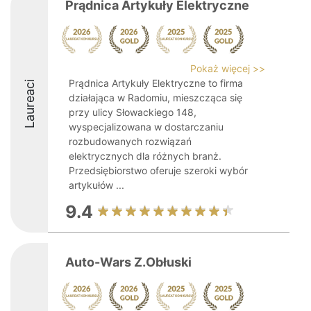
Prądnica Artykuły Elektryczne
Pokaż więcej >>
Prądnica Artykuły Elektryczne to firma
Laureaci
działająca w Radomiu, mieszcząca się
przy ulicy Słowackiego 148,
wyspecjalizowana w dostarczaniu
rozbudowanych rozwiązań
elektrycznych dla różnych branż.
Przedsiębiorstwo oferuje szeroki wybór
artykułów ...
9.4
Auto-Wars Z.Obłuski