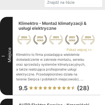
Klimektro - Montaż klimatyzacji &
usługi elektryczne
Miejsce
Pokaż więcej >>
Klimektro to firma posiadająca wieloletnie
I
doświadczenie w zakresie montażu, serwisu
oraz sprzedaży systemów klimatyzacyjnych,
a także realizująca profesjonalne usługi
elektryczne. Przedsiębiorstwo działa na
terenie Sierpca i pobliskich miejscowości, ...
9.5
(28)