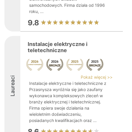
samochodowych. Firma działa od 1996
roku, ...
9.8
Instalacje elektryczne i
teletechniczne
Pokaż więcej >>
Laureaci
Instalacje elektryczne i teletechniczne z
Przasnysza wyróżnia się jako zaufany
wykonawca kompleksowych zleceń w
branży elektrycznej i teletechnicznej.
Firma opiera swoje działania na
wieloletnim doświadczeniu,
posiadanych kwalifikacjach oraz ...
8.6