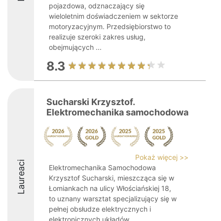
pojazdowa, odznaczający się
wieloletnim doświadczeniem w sektorze
motoryzacyjnym. Przedsiębiorstwo to
realizuje szeroki zakres usług,
obejmujących ...
8.3
Sucharski Krzysztof.
Elektromechanika samochodowa
Pokaż więcej >>
Laureaci
Elektromechanika Samochodowa
Krzysztof Sucharski, mieszcząca się w
Łomiankach na ulicy Włościańskiej 18,
to uznany warsztat specjalizujący się w
pełnej obsłudze elektrycznych i
elektronicznych układów