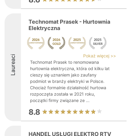
Technomat Prasek - Hurtownia
Elektryczna
Pokaż więcej >>
Laureaci
Technomat Prasek to renomowana
hurtownia elektryczna, która od kilku lat
cieszy się uznaniem jako zaufany
podmiot w branży elektryki w Polsce.
Chociaż formalnie działalność hurtowa
rozpoczęta została w 2021 roku,
początki firmy związane ze ...
8.8
HANDEL USŁUGI ELEKTRO RTV