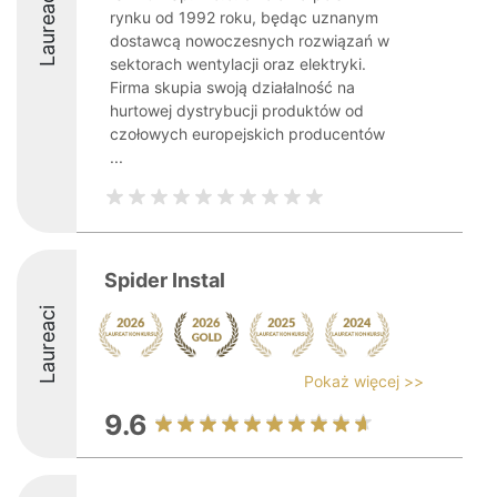
Laureaci
rynku od 1992 roku, będąc uznanym
dostawcą nowoczesnych rozwiązań w
sektorach wentylacji oraz elektryki.
Firma skupia swoją działalność na
hurtowej dystrybucji produktów od
czołowych europejskich producentów
...
Spider Instal
Laureaci
Pokaż więcej >>
9.6