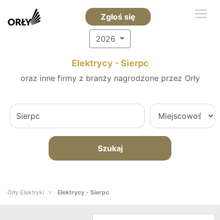
Zgłoś się
2026
Elektrycy - Sierpc
oraz inne firmy z branży nagrodzone przez Orły
Szukaj
Orły Elektryki
Elektrycy - Sierpc