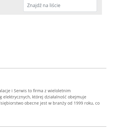
lacje i Serwis to firma z wieloletnim
 elektrycznych, której działalność obejmuje
edsiębiorstwo obecne jest w branży od 1999 roku, co