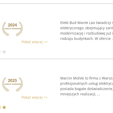
Elekt-Bud Marek Lao świadczy s
elektrycznego, obejmujący zaró
modernizację i rozbudowę już 
rodzaju budynkach. W ofercie .
Pokaż więcej >>
Marcin Molski to firma z Warsz
profesjonalnych usług elektryc
posiada bogate doświadczenie,
mniejszych realizacji, ...
Pokaż więcej >>