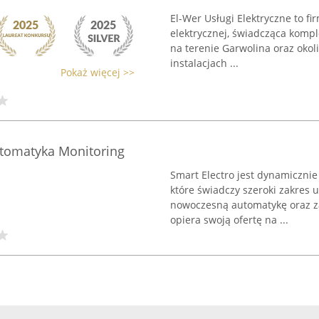
El-Wer Usługi Elektryczne to f
elektrycznej, świadcząca kompl
na terenie Garwolina oraz okol
instalacjach ...
Pokaż więcej >>
Automatyka Monitoring
Smart Electro jest dynamicznie
które świadczy szeroki zakres u
nowoczesną automatykę oraz 
opiera swoją ofertę na ...