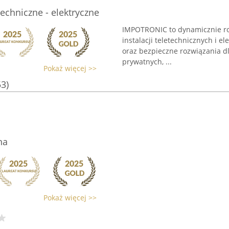
echniczne - elektryczne
IMPOTRONIC to dynamicznie rozw
instalacji teletechnicznych i 
oraz bezpieczne rozwiązania 
prywatnych, ...
Pokaż więcej >>
53)
na
Pokaż więcej >>