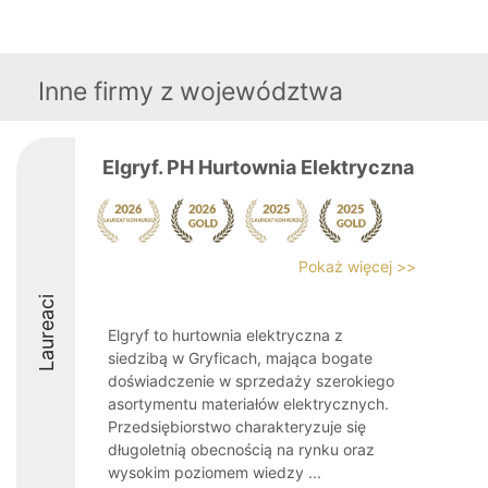
Inne firmy z województwa
Elgryf. PH Hurtownia Elektryczna
Pokaż więcej >>
Laureaci
Elgryf to hurtownia elektryczna z
siedzibą w Gryficach, mająca bogate
doświadczenie w sprzedaży szerokiego
asortymentu materiałów elektrycznych.
Przedsiębiorstwo charakteryzuje się
długoletnią obecnością na rynku oraz
wysokim poziomem wiedzy ...