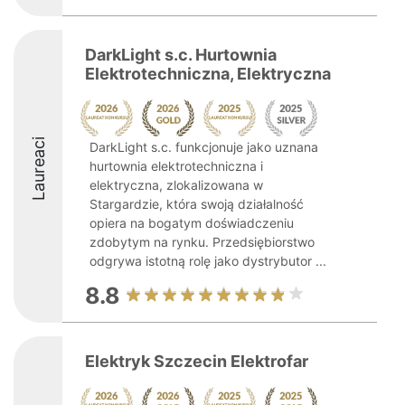
DarkLight s.c. Hurtownia
Elektrotechniczna, Elektryczna
Laureaci
DarkLight s.c. funkcjonuje jako uznana
hurtownia elektrotechniczna i
elektryczna, zlokalizowana w
Stargardzie, która swoją działalność
opiera na bogatym doświadczeniu
zdobytym na rynku. Przedsiębiorstwo
odgrywa istotną rolę jako dystrybutor ...
8.8
Elektryk Szczecin Elektrofar