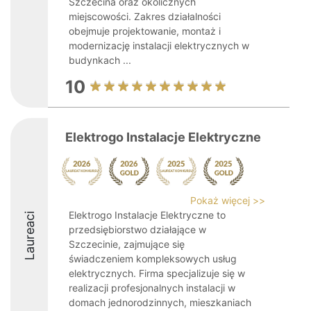
Szczecina oraz okolicznych
miejscowości. Zakres działalności
obejmuje projektowanie, montaż i
modernizację instalacji elektrycznych w
budynkach ...
10
Elektrogo Instalacje Elektryczne
Pokaż więcej >>
Elektrogo Instalacje Elektryczne to
Laureaci
przedsiębiorstwo działające w
Szczecinie, zajmujące się
świadczeniem kompleksowych usług
elektrycznych. Firma specjalizuje się w
realizacji profesjonalnych instalacji w
domach jednorodzinnych, mieszkaniach