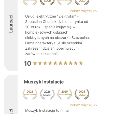
Pokaż więcej >>
Usługi elektryczne "Elektrofar" -
Laureaci
Sebastian Chudzik działa na rynku od
2008 roku, specjalizując się w
kompleksowych usługach
elektrycznych na obszarze Szczecina.
Firma charakteryzuje się szerokim
zakresem działań, obejmującym
zarówno zakładanie ...
10
Muszyk Instalacje
Pokaż więcej >>
Muszyk Instalacje to firma