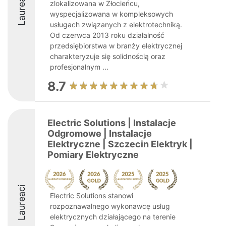
Laureaci
zlokalizowana w Złocieńcu,
wyspecjalizowana w kompleksowych
usługach związanych z elektrotechniką.
Od czerwca 2013 roku działalność
przedsiębiorstwa w branży elektrycznej
charakteryzuje się solidnością oraz
profesjonalnym ...
8.7
Electric Solutions | Instalacje
Odgromowe | Instalacje
Elektryczne | Szczecin Elektryk |
Pomiary Elektryczne
Laureaci
Electric Solutions stanowi
rozpoznawalnego wykonawcę usług
elektrycznych działającego na terenie