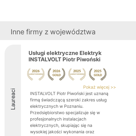
Inne firmy z województwa
Usługi elektryczne Elektryk
INSTALVOLT Piotr Piwoński ️
Pokaż więcej >>
Laureaci
INSTALVOLT Piotr Piwoński jest uznaną
firmą świadczącą szeroki zakres usług
elektrycznych w Poznaniu.
Przedsiębiorstwo specjalizuje się w
profesjonalnych instalacjach
elektrycznych, skupiając się na
wysokiej jakości wykonania oraz