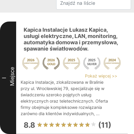
Kapica Instalacje Łukasz Kapica,
usługi elektryczne, LAN, monitoring,
automatyka domowa i przemysłowa,
spawanie światłowodów.
Miejsce
Pokaż więcej >>
I
Kapica Instalacje, zlokalizowana w Bralinie
przy ul. Wrocławskiej 79, specjalizuje się w
świadczeniu szeroko pojętych usług
elektrycznych oraz teletechnicznych. Oferta
firmy obejmuje kompleksowe rozwiązania
zarówno dla klientów indywidualnych, ...
8.8
(11)