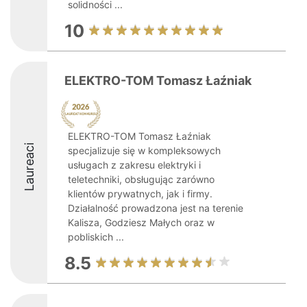
solidności ...
10
ELEKTRO-TOM Tomasz Łaźniak
ELEKTRO-TOM Tomasz Łaźniak
Laureaci
specjalizuje się w kompleksowych
usługach z zakresu elektryki i
teletechniki, obsługując zarówno
klientów prywatnych, jak i firmy.
Działalność prowadzona jest na terenie
Kalisza, Godziesz Małych oraz w
pobliskich ...
8.5