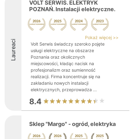
VOLT SERWIS. ELEKTRYK
POZNAŃ. Instalacji elektryczne.
Pokaż więcej >>
Laureaci
Volt Serwis świadczy szeroko pojęte
usługi elektryczne na obszarze
Poznania oraz okolicznych
miejscowości, kładąc nacisk na
profesjonalizm oraz sumienność
realizacji. Firma koncentruje się na
zakładaniu nowych instalacji
elektrycznych, przeprowadza ...
8.4
Sklep "Margo" - ogród, elektryka