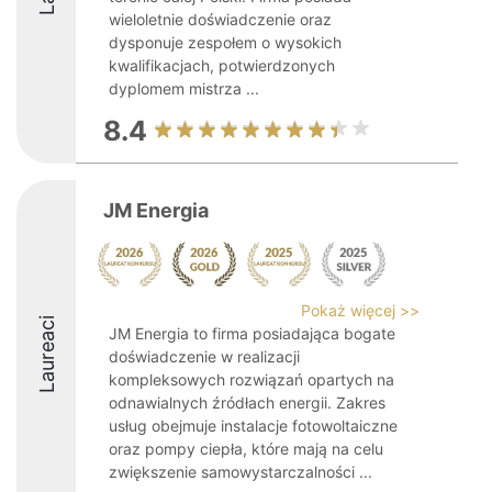
wieloletnie doświadczenie oraz
dysponuje zespołem o wysokich
kwalifikacjach, potwierdzonych
dyplomem mistrza ...
8.4
JM Energia
Pokaż więcej >>
Laureaci
JM Energia to firma posiadająca bogate
doświadczenie w realizacji
kompleksowych rozwiązań opartych na
odnawialnych źródłach energii. Zakres
usług obejmuje instalacje fotowoltaiczne
oraz pompy ciepła, które mają na celu
zwiększenie samowystarczalności ...