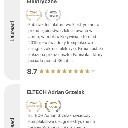
Elektryczne
Laureaci
Fabisiak Instalatorstwo Elektryczne to
przedsiębiorstwo zlokalizowane w
Jerce, w pobliżu Krzywinia, które od
2019 roku świadczy kompleksowe
usługi z zakresu elektryki. Firma została
założona przez Leszka Fabisiaka, który
posiada ponad 36 lat ...
8.7
ELTECH Adrian Grzelak
ELTECH Adrian Grzelak świadczy
kompleksowe usługi elektryczne na
terenie Poznania i okolicznych