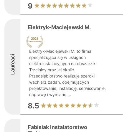
9
Elektryk-Maciejewski M.
Elektryk-Maciejewski M. to firma
Laureaci
specjalizująca się w usługach
elektroinstalacyjnych na obszarze
Trzcinicy oraz jej okolic.
Przedsiębiorstwo realizuje szeroki
wachlarz zadań, obejmujących
projektowanie, instalację, serwisowanie,
naprawę i wymianę ...
8.5
Fabisiak Instalatorstwo