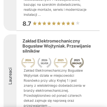
bazując na szerokim doświadczeniu,
realizuje montaże, serwis i modernizacje
instalacji ...
8.7
Zakład Elektromechaniczny
Bogusław Wojtyniak. Przewijanie
silników
Laureaci
Zakład Elektromechaniczny Bogusław
Wojtyniak działa w miejscowości
Rosnówko przy ulicy Krętej 1 i jest
znany z wieloletniego doświadczenia w
branży elektromechanicznej.
Przedsiębiorstwo od ponad czterech
dekad zajmuje się naprawą oraz
przezwajaniem ...