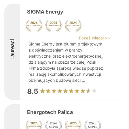
SIGMA Energy
Pokaż więcej >>
Laureaci
Sigma Energy jest biurem projektowym
z doświadczeniem w branży
elektrycznej oraz elektroenergetycznej,
działającym na obszarze całej Polski.
Firma zdobyła szeroką wiedzę poprzez
realizację skomplikowanych inwestycji
obejmujących budowę sieci ...
8.5
Energotech Palica