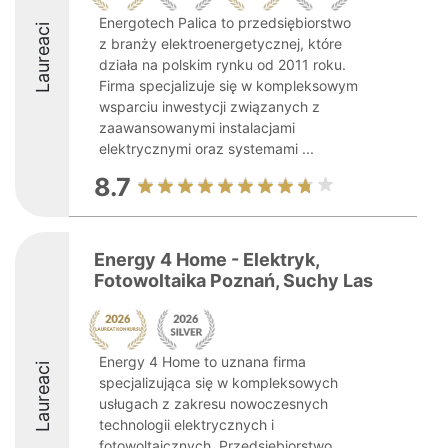
Energotech Palica to przedsiębiorstwo
Laureaci
z branży elektroenergetycznej, które
działa na polskim rynku od 2011 roku.
Firma specjalizuje się w kompleksowym
wsparciu inwestycji związanych z
zaawansowanymi instalacjami
elektrycznymi oraz systemami ...
8.7
Energy 4 Home - Elektryk,
Fotowoltaika Poznań, Suchy Las
Energy 4 Home to uznana firma
Laureaci
specjalizująca się w kompleksowych
usługach z zakresu nowoczesnych
technologii elektrycznych i
fotowoltaicznych. Przedsiębiorstwo,