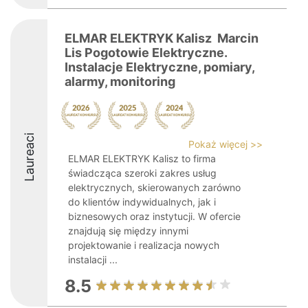
ELMAR ELEKTRYK Kalisz ️ Marcin
Lis Pogotowie Elektryczne.
Instalacje Elektryczne, pomiary,
alarmy, monitoring
Laureaci
Pokaż więcej >>
ELMAR ELEKTRYK Kalisz to firma
świadcząca szeroki zakres usług
elektrycznych, skierowanych zarówno
do klientów indywidualnych, jak i
biznesowych oraz instytucji. W ofercie
znajdują się między innymi
projektowanie i realizacja nowych
instalacji ...
8.5