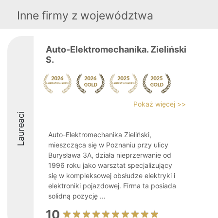
Inne firmy z województwa
Auto-Elektromechanika. Zieliński
S.
Pokaż więcej >>
Laureaci
Auto-Elektromechanika Zieliński,
mieszcząca się w Poznaniu przy ulicy
Burysława 3A, działa nieprzerwanie od
1996 roku jako warsztat specjalizujący
się w kompleksowej obsłudze elektryki i
elektroniki pojazdowej. Firma ta posiada
solidną pozycję ...
10