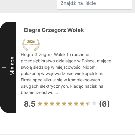
Elegra Grzegorz Wolek
Elegra Grzegorz Wolek to rodzinne
Miejsce
przedsiębiorstwo działające w Polsce, mające
swoją siedzibę w miejscowości Nidom,
I
położonej w województwie wielkopolskim.
Firma specjalizuje się w kompleksowych
usługach elektrycznych, kładąc nacisk na
bezpieczeństwo ...
8.5
(6)