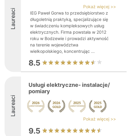
Pokaż więcej >>
Laureaci
IEG Paweł Gorwa to przedsiębiorstwo z
długoletnią praktyką, specjalizujące się
w świadczeniu kompleksowych usług
elektrycznych. Firma powstała w 2012
roku w Bodzewie i prowadzi aktywność
na terenie województwa
wielkopolskiego, koncentrując ...
8.5
Usługi elektryczne- instalacje/
pomiary
Laureaci
Pokaż więcej >>
9.5