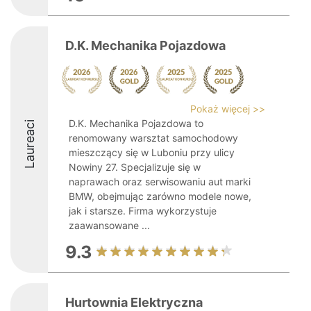
D.K. Mechanika Pojazdowa
Pokaż więcej >>
D.K. Mechanika Pojazdowa to
Laureaci
renomowany warsztat samochodowy
mieszczący się w Luboniu przy ulicy
Nowiny 27. Specjalizuje się w
naprawach oraz serwisowaniu aut marki
BMW, obejmując zarówno modele nowe,
jak i starsze. Firma wykorzystuje
zaawansowane ...
9.3
Hurtownia Elektryczna