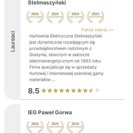
Stelmaszyński
Pokaż więcej >>
Laureaci
Hurtownia Elektryczna Stelmaszyński
jest dynamicznie rozwijającym się
przedsiębiorstwem rodzinnym z
Gostynia, obecnym w sektorze
elektroenergetycznym od 1993 roku.
Firma specjalizuje się w sprzedaży
hurtowej i internetowej szerokiej gamy
materiałów ...
8.5
IEG Paweł Gorwa