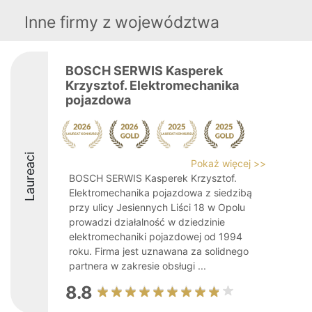
Inne firmy z województwa
BOSCH SERWIS Kasperek
Krzysztof. Elektromechanika
pojazdowa
Laureaci
Pokaż więcej >>
BOSCH SERWIS Kasperek Krzysztof.
Elektromechanika pojazdowa z siedzibą
przy ulicy Jesiennych Liści 18 w Opolu
prowadzi działalność w dziedzinie
elektromechaniki pojazdowej od 1994
roku. Firma jest uznawana za solidnego
partnera w zakresie obsługi ...
8.8