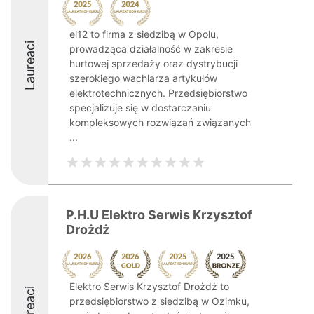
el12 to firma z siedzibą w Opolu,
Laureaci
prowadząca działalność w zakresie
hurtowej sprzedaży oraz dystrybucji
szerokiego wachlarza artykułów
elektrotechnicznych. Przedsiębiorstwo
specjalizuje się w dostarczaniu
kompleksowych rozwiązań związanych
...
P.H.U Elektro Serwis Krzysztof
Drożdż
Elektro Serwis Krzysztof Drożdż to
Laureaci
przedsiębiorstwo z siedzibą w Ozimku,