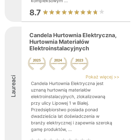
kompleksowym ...
8.7
Candela Hurtownia Elektryczna,
Hurtownia Materiałów
Elektroinstalacyjnych
Pokaż więcej >>
Laureaci
Candela Hurtownia Elektryczna jest
uznaną hurtownią materiałów
elektroinstalacyjnych, zlokalizowaną
przy ulicy Lipowej 1 w Białej.
Przedsiębiorstwo posiada ponad
dwadzieścia lat doświadczenia w
branży elektrycznej i zapewnia szeroką
gamę produktów, ...