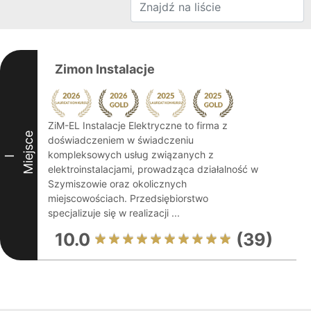
Zimon Instalacje
ZiM-EL Instalacje Elektryczne to firma z
Miejsce
doświadczeniem w świadczeniu
kompleksowych usług związanych z
I
elektroinstalacjami, prowadząca działalność w
Szymiszowie oraz okolicznych
miejscowościach. Przedsiębiorstwo
specjalizuje się w realizacji ...
10.0
(39)