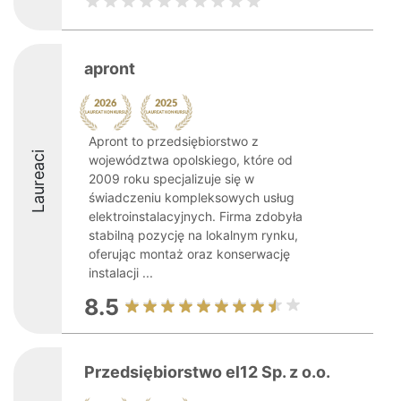
apront
Apront to przedsiębiorstwo z
Laureaci
województwa opolskiego, które od
2009 roku specjalizuje się w
świadczeniu kompleksowych usług
elektroinstalacyjnych. Firma zdobyła
stabilną pozycję na lokalnym rynku,
oferując montaż oraz konserwację
instalacji ...
8.5
Przedsiębiorstwo el12 Sp. z o.o.