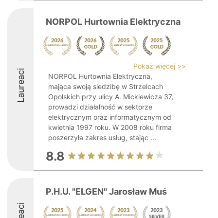
NORPOL Hurtownia Elektryczna
Pokaż więcej >>
Laureaci
NORPOL Hurtownia Elektryczna,
mająca swoją siedzibę w Strzelcach
Opolskich przy ulicy A. Mickiewicza 37,
prowadzi działalność w sektorze
elektrycznym oraz informatycznym od
kwietnia 1997 roku. W 2008 roku firma
poszerzyła zakres usług, stając ...
8.8
P.H.U. "ELGEN" Jarosław Muś