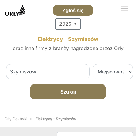
Zgłoś się
2026
Elektrycy - Szymiszów
oraz inne firmy z branży nagrodzone przez Orły
Szukaj
Orły Elektryki
Elektrycy - Szymiszów