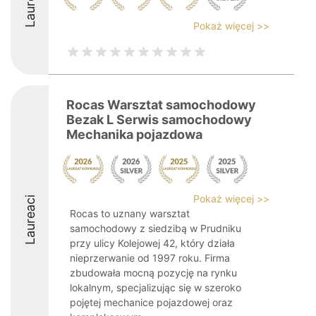
Laureaci
Pokaż więcej >>
Rocas Warsztat samochodowy
Bezak L Serwis samochodowy
Mechanika pojazdowa
Pokaż więcej >>
Laureaci
Rocas to uznany warsztat
samochodowy z siedzibą w Prudniku
przy ulicy Kolejowej 42, który działa
nieprzerwanie od 1997 roku. Firma
zbudowała mocną pozycję na rynku
lokalnym, specjalizując się w szeroko
pojętej mechanice pojazdowej oraz