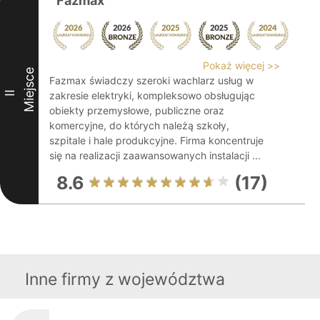
Fazmax
Pokaż więcej >>
Miejsce
Fazmax świadczy szeroki wachlarz usług w
II
zakresie elektryki, kompleksowo obsługując
obiekty przemysłowe, publiczne oraz
komercyjne, do których należą szkoły,
szpitale i hale produkcyjne. Firma koncentruje
się na realizacji zaawansowanych instalacji ...
8.6
(17)
Inne firmy z województwa