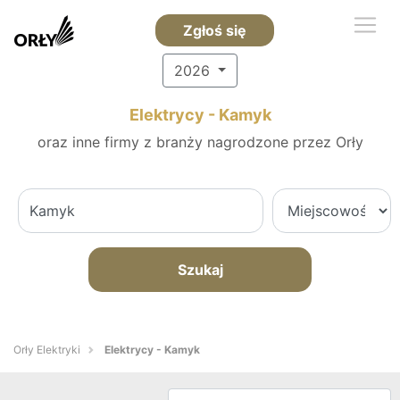
Zgłoś się
2026
Elektrycy - Kamyk
oraz inne firmy z branży nagrodzone przez Orły
Szukaj
Orły Elektryki
Elektrycy - Kamyk