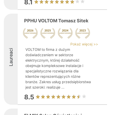
8.1
PPHU VOLTOM Tomasz Sitek
Pokaż więcej >>
VOLTOM to firma z dużym
Laureaci
doświadczeniem w sektorze
elektrycznym, której działalność
obejmuje kompleksowe instalacje i
specjalistyczne rozwiązania dla
klientów reprezentujących różne
branże. Zakres usług przedsiębiorstwa
jest szeroki: realizuje ...
8.5