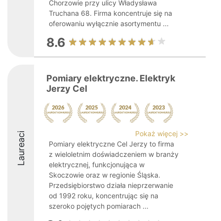
Chorzowie przy ulicy Władysława
Truchana 68. Firma koncentruje się na
oferowaniu wyłącznie asortymentu ...
8.6
Pomiary elektryczne. Elektryk
Jerzy Cel
Pokaż więcej >>
Laureaci
Pomiary elektryczne Cel Jerzy to firma
z wieloletnim doświadczeniem w branży
elektrycznej, funkcjonująca w
Skoczowie oraz w regionie Śląska.
Przedsiębiorstwo działa nieprzerwanie
od 1992 roku, koncentrując się na
szeroko pojętych pomiarach ...