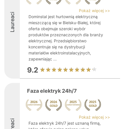
Pokaż więcej >>
Laureaci
Dominstal jest hurtownią elektryczną
mieszczącą się w Bielsku-Białej, której
oferta obejmuje szeroki wybór
produktów przeznaczonych dla branży
elektrycznej. Przedsiębiorstwo
koncentruje się na dystrybucji
materiałów elektroinstalacyjnych,
zapewniając ...
9.2
Faza elektryk 24h/7
Pokaż więcej >>
Laureaci
Faza elektryk 24h/7 jest uznaną firmą,