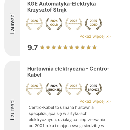
KGE Automatyka-Elektryka
Krzysztof Strąk
Laureaci
Pokaż więcej >>
9.7
Hurtownia elektryczna - Centro-
Kabel
Pokaż więcej >>
Laureaci
Centro-Kabel to uznana hurtownia
specjalizująca się w artykułach
elektrycznych, działająca nieprzerwanie
od 2001 roku i mająca swoją siedzibę w