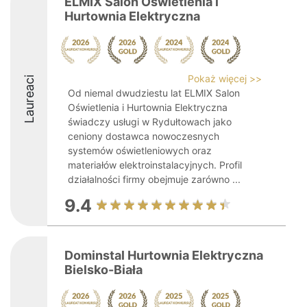
ELMIX Salon Oświetlenia i
Hurtownia Elektryczna
Pokaż więcej >>
Laureaci
Od niemal dwudziestu lat ELMIX Salon
Oświetlenia i Hurtownia Elektryczna
świadczy usługi w Rydułtowach jako
ceniony dostawca nowoczesnych
systemów oświetleniowych oraz
materiałów elektroinstalacyjnych. Profil
działalności firmy obejmuje zarówno ...
9.4
Dominstal Hurtownia Elektryczna
Bielsko-Biała