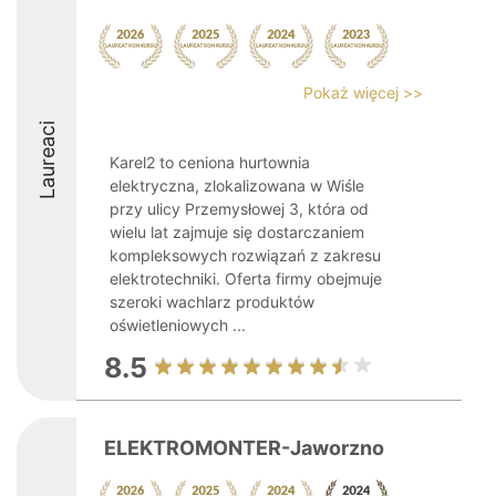
Pokaż więcej >>
Laureaci
Karel2 to ceniona hurtownia
elektryczna, zlokalizowana w Wiśle
przy ulicy Przemysłowej 3, która od
wielu lat zajmuje się dostarczaniem
kompleksowych rozwiązań z zakresu
elektrotechniki. Oferta firmy obejmuje
szeroki wachlarz produktów
oświetleniowych ...
8.5
ELEKTROMONTER-Jaworzno