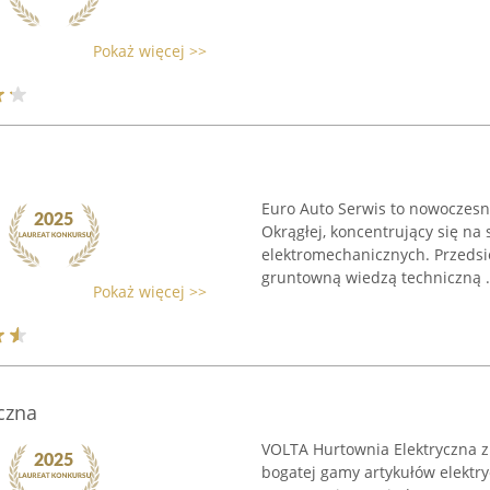
Pokaż więcej >>
Euro Auto Serwis to nowoczes
Okrągłej, koncentrujący się na
elektromechanicznych. Przedsi
gruntowną wiedzą techniczną .
Pokaż więcej >>
czna
VOLTA Hurtownia Elektryczna z
bogatej gamy artykułów elektry