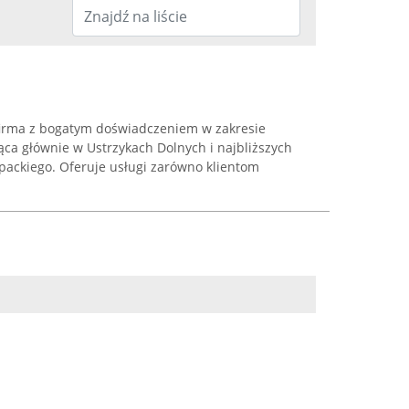
 firma z bogatym doświadczeniem w zakresie
ająca głównie w Ustrzykach Dolnych i najbliższych
ackiego. Oferuje usługi zarówno klientom